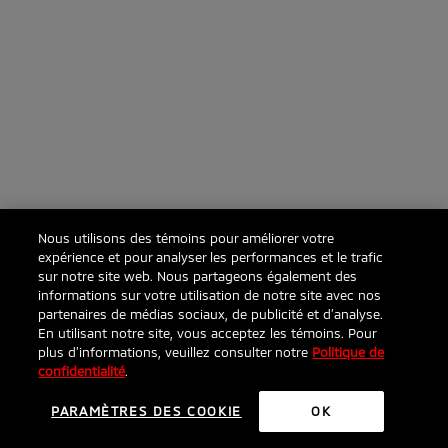
Nous utilisons des témoins pour améliorer votre
expérience et pour analyser les performances et le trafic
sur notre site web. Nous partageons également des
informations sur votre utilisation de notre site avec nos
partenaires de médias sociaux, de publicité et d’analyse.
En utilisant notre site, vous acceptez les témoins. Pour
plus d’informations, veuillez consulter notre
Politique de
confidentialité
.
PARAMÈTRES DES COOKIE
OK