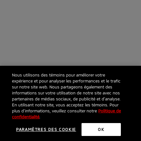
Nous utilisons des témoins pour améliorer votre
expérience et pour analyser les performances et le trafic
sur notre site web. Nous partageons également des
informations sur votre utilisation de notre site avec nos
partenaires de médias sociaux, de publicité et d’analyse.
En utilisant notre site, vous acceptez les témoins. Pour
plus d’informations, veuillez consulter notre
Politique de
confidentialité
.
PARAMÈTRES DES COOKIE
OK