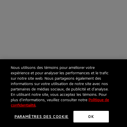
Nous utilisons des témoins pour améliorer votre
expérience et pour analyser les performances et le trafic
sur notre site web. Nous partageons également des
informations sur votre utilisation de notre site avec nos
partenaires de médias sociaux, de publicité et d’analyse.
En utilisant notre site, vous acceptez les témoins. Pour
plus d’informations, veuillez consulter notre
Politique de
confidentialité
.
PARAMÈTRES DES COOKIE
OK