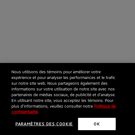
Nous utilisons des témoins pour améliorer votre
expérience et pour analyser les performances et le trafic
sur notre site web. Nous partageons également des
informations sur votre utilisation de notre site avec nos
partenaires de médias sociaux, de publicité et d’analyse.
En utilisant notre site, vous acceptez les témoins. Pour
plus d’informations, veuillez consulter notre
Politique de
confidentialité
.
PARAMÈTRES DES COOKIE
OK