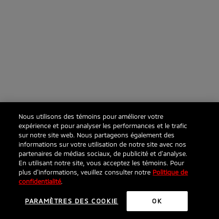
Nous utilisons des témoins pour améliorer votre
expérience et pour analyser les performances et le trafic
sur notre site web. Nous partageons également des
informations sur votre utilisation de notre site avec nos
partenaires de médias sociaux, de publicité et d’analyse.
En utilisant notre site, vous acceptez les témoins. Pour
plus d’informations, veuillez consulter notre
Politique de
confidentialité
.
PARAMÈTRES DES COOKIE
OK