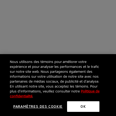
Nous utilisons des témoins pour améliorer votre
expérience et pour analyser les performances et le trafic
sur notre site web. Nous partageons également des
informations sur votre utilisation de notre site avec nos
partenaires de médias sociaux, de publicité et d’analyse.
En utilisant notre site, vous acceptez les témoins. Pour
plus d’informations, veuillez consulter notre
Politique de
confidentialité
.
PARAMÈTRES DES COOKIE
OK