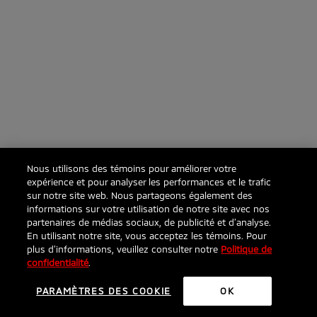
Nous utilisons des témoins pour améliorer votre
expérience et pour analyser les performances et le trafic
sur notre site web. Nous partageons également des
informations sur votre utilisation de notre site avec nos
partenaires de médias sociaux, de publicité et d’analyse.
En utilisant notre site, vous acceptez les témoins. Pour
plus d’informations, veuillez consulter notre
Politique de
confidentialité
.
PARAMÈTRES DES COOKIE
OK