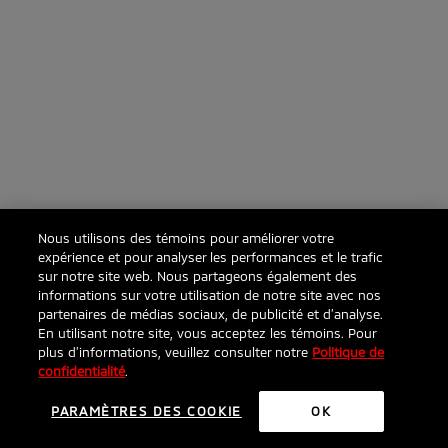
Nous utilisons des témoins pour améliorer votre
expérience et pour analyser les performances et le trafic
sur notre site web. Nous partageons également des
informations sur votre utilisation de notre site avec nos
partenaires de médias sociaux, de publicité et d’analyse.
En utilisant notre site, vous acceptez les témoins. Pour
plus d’informations, veuillez consulter notre
Politique de
confidentialité
.
PARAMÈTRES DES COOKIE
OK