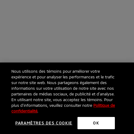
Nous utilisons des témoins pour améliorer votre
expérience et pour analyser les performances et le trafic
sur notre site web. Nous partageons également des
informations sur votre utilisation de notre site avec nos
partenaires de médias sociaux, de publicité et d’analyse.
En utilisant notre site, vous acceptez les témoins. Pour
plus d’informations, veuillez consulter notre
Politique de
confidentialité
.
PARAMÈTRES DES COOKIE
OK