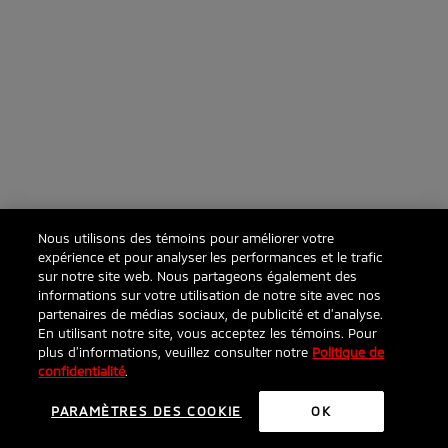
Nous utilisons des témoins pour améliorer votre
expérience et pour analyser les performances et le trafic
sur notre site web. Nous partageons également des
informations sur votre utilisation de notre site avec nos
partenaires de médias sociaux, de publicité et d’analyse.
En utilisant notre site, vous acceptez les témoins. Pour
plus d’informations, veuillez consulter notre
Politique de
confidentialité
.
PARAMÈTRES DES COOKIE
OK