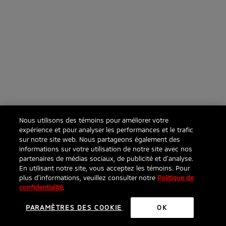
Nous utilisons des témoins pour améliorer votre
expérience et pour analyser les performances et le trafic
sur notre site web. Nous partageons également des
informations sur votre utilisation de notre site avec nos
partenaires de médias sociaux, de publicité et d’analyse.
En utilisant notre site, vous acceptez les témoins. Pour
plus d’informations, veuillez consulter notre
Politique de
confidentialité
.
PARAMÈTRES DES COOKIE
OK