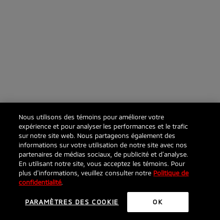
Nous utilisons des témoins pour améliorer votre
expérience et pour analyser les performances et le trafic
sur notre site web. Nous partageons également des
informations sur votre utilisation de notre site avec nos
partenaires de médias sociaux, de publicité et d’analyse.
En utilisant notre site, vous acceptez les témoins. Pour
plus d’informations, veuillez consulter notre
Politique de
confidentialité
.
PARAMÈTRES DES COOKIE
OK