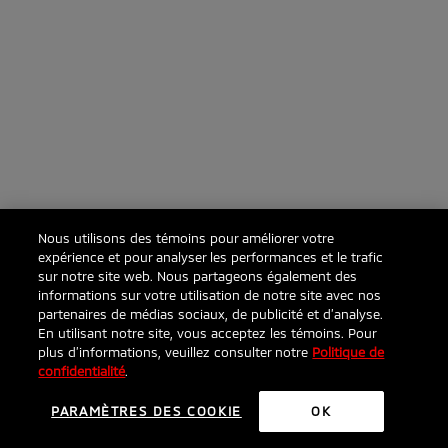
Nous utilisons des témoins pour améliorer votre
expérience et pour analyser les performances et le trafic
sur notre site web. Nous partageons également des
informations sur votre utilisation de notre site avec nos
partenaires de médias sociaux, de publicité et d’analyse.
En utilisant notre site, vous acceptez les témoins. Pour
plus d’informations, veuillez consulter notre
Politique de
confidentialité
.
PARAMÈTRES DES COOKIE
OK