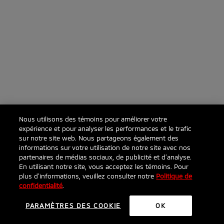
Nous utilisons des témoins pour améliorer votre
expérience et pour analyser les performances et le trafic
sur notre site web. Nous partageons également des
informations sur votre utilisation de notre site avec nos
partenaires de médias sociaux, de publicité et d’analyse.
En utilisant notre site, vous acceptez les témoins. Pour
plus d’informations, veuillez consulter notre
Politique de
confidentialité
.
PARAMÈTRES DES COOKIE
OK